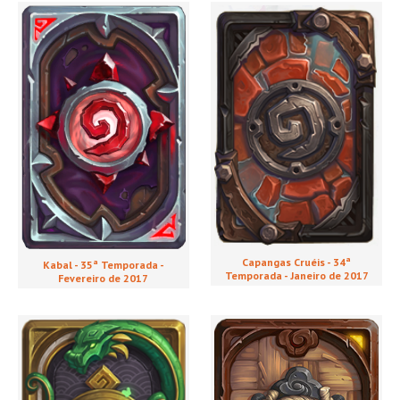
Capangas Cruéis - 34ª
Kabal - 35ª Temporada -
Temporada - Janeiro de 2017
Fevereiro de 2017