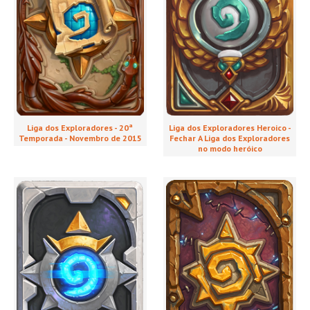
Liga dos Exploradores - 20ª
Liga dos Exploradores Heroico -
Temporada - Novembro de 2015
Fechar A Liga dos Exploradores
no modo heróico