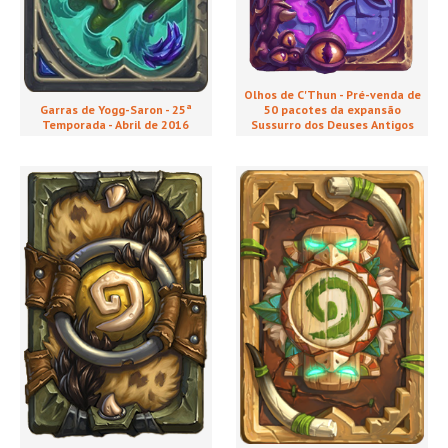
Olhos de C'Thun - Pré-venda de
50 pacotes da expansão
Garras de Yogg-Saron - 25ª
Sussurro dos Deuses Antigos
Temporada - Abril de 2016