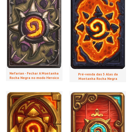
Nefarian - Fechar A Montanha
Pré-venda das 5 Alas da
Rocha Negra no modo Heroico
Montanha Rocha Negra