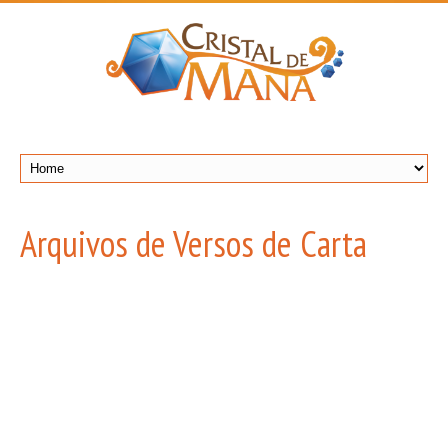
Arquivos de Versos de Carta