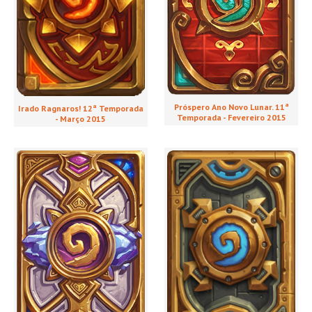
Próspero Ano Novo Lunar. 11ª
Irado Ragnaros! 12ª Temporada
Temporada - Fevereiro 2015
- Março 2015