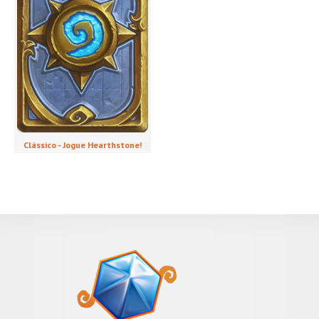
Clássico - Jogue Hearthstone!