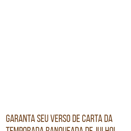
Garanta seu verso de carta da
temporada ranqueada de Julho!