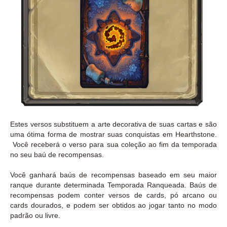
Estes versos substituem a arte decorativa de suas cartas e são
uma ótima forma de mostrar suas conquistas em Hearthstone.
Você receberá o verso para sua coleção ao fim da temporada
no seu baú de recompensas.
Você ganhará baús de recompensas baseado em seu maior
ranque durante determinada Temporada Ranqueada. Baús de
recompensas podem conter versos de cards, pó arcano ou
cards dourados, e podem ser obtidos ao jogar tanto no modo
padrão ou livre.