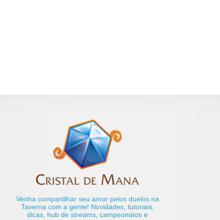
Venha compartilhar seu amor pelos duelos na
Taverna com a gente! Novidades, tutoriais,
dicas, hub de streams, campeonatos e