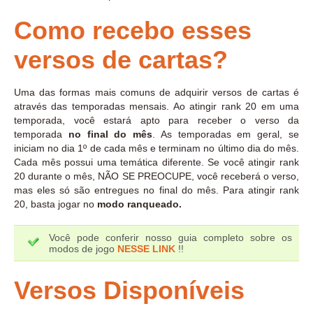
Como recebo esses
versos de cartas?
Uma das formas mais comuns de adquirir versos de cartas é
através das temporadas mensais. Ao atingir rank 20 em uma
temporada, você estará apto para receber o verso da
temporada
no final do mês
. As temporadas em geral, se
iniciam no dia 1º de cada mês e terminam no último dia do mês.
Cada mês possui uma temática diferente. Se você atingir rank
20 durante o mês, NÃO SE PREOCUPE, você receberá o verso,
mas eles só são entregues no final do mês. Para atingir rank
20, basta jogar no
modo ranqueado.
Você pode conferir nosso guia completo sobre os
modos de jogo
NESSE LINK
!!
Versos Disponíveis