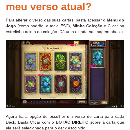
meu verso atual?
Para alterar o verso das suas cartas, basta acessar o
Menu do
Jogo
(como padrão, a tecla ESC),
Minha Coleção
e Clicar na
estrelinha acima da coleção. Dá uma olhada na imagem abaixo:
Agora há a opção de escolher um verso de carta para cada
Deck. Basta Clicar com o
BOTÃO DIREITO
sobre a carta que
ela será selecionada para o deck escolhido.