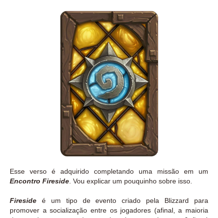
Esse verso é adquirido completando uma missão em um
Encontro Fireside
. Vou explicar um pouquinho sobre isso.
Fireside
é um tipo de evento criado pela Blizzard para
promover a socialização entre os jogadores (afinal, a maioria