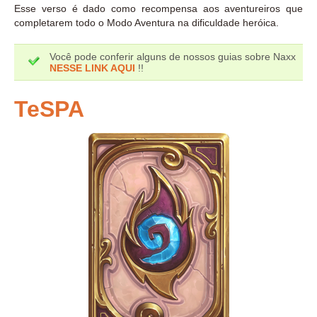
Esse verso é dado como recompensa aos aventureiros que
completarem todo o Modo Aventura na dificuldade heróica.
Você pode conferir alguns de nossos guias sobre Naxx
NESSE LINK AQUI
!!
TeSPA