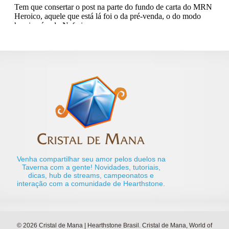
Venha compartilhar seu amor pelos duelos na
Taverna com a gente! Novidades, tutoriais,
dicas, hub de streams, campeonatos e
interação com a comunidade de Hearthstone.
© 2026 Cristal de Mana | Hearthstone Brasil. Cristal de Mana, World of