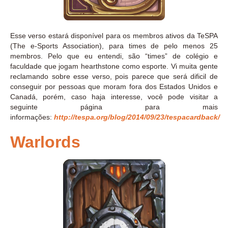
Esse verso estará disponível para os membros ativos da TeSPA
(The e-Sports Association), para times de pelo menos 25
membros. Pelo que eu entendi, são “times” de colégio e
faculdade que jogam hearthstone como esporte. Vi muita gente
reclamando sobre esse verso, pois parece que será dificil de
conseguir por pessoas que moram fora dos Estados Unidos e
Canadá, porém, caso haja interesse, você pode visitar a
seguinte página para mais
informações:
http://tespa.org/blog/2014/09/23/tespacardback/
Warlords