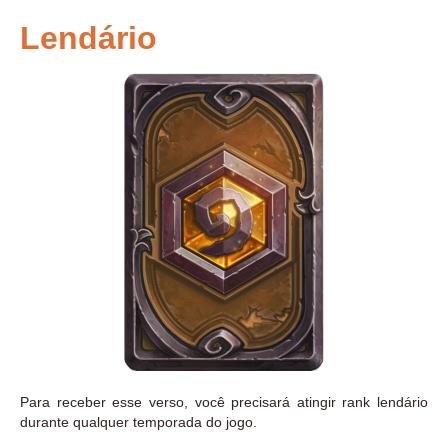
Lendário
Para receber esse verso, você precisará atingir rank lendário
durante qualquer temporada do jogo.