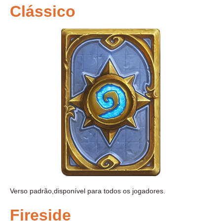
Clássico
Verso padrão,disponível para todos os jogadores.
Fireside