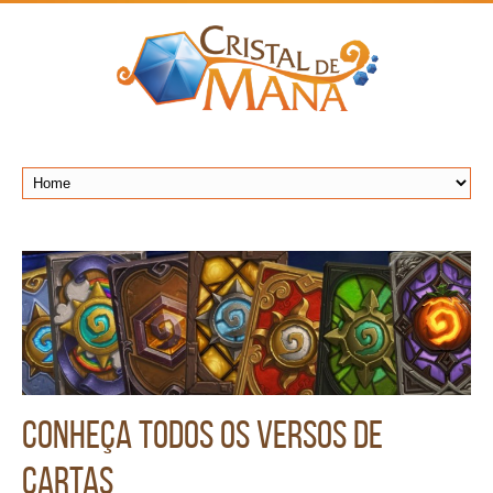
Conheça todos os versos de
cartas