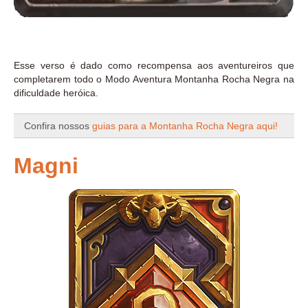
Esse verso é dado como recompensa aos aventureiros que
completarem todo o Modo Aventura Montanha Rocha Negra na
dificuldade heróica.
Confira nossos
guias para a Montanha Rocha Negra aqui!
Magni