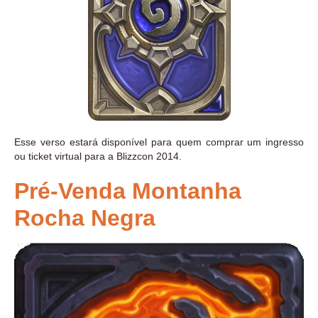
Esse verso estará disponível para quem comprar um ingresso
ou ticket virtual para a Blizzcon 2014.
Pré-Venda Montanha
Rocha Negra