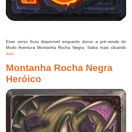
Esse verso ficou disponível enquanto durou a pré-venda do
Modo Aventura Montanha Rocha Negra. Saiba mais clicando
aqui
.
Montanha Rocha Negra
Heróico