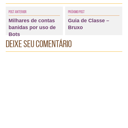
Post Anterior
Próximo Post
Milhares de contas
Guia de Classe –
banidas por uso de
Bruxo
Bots
Deixe seu comentário