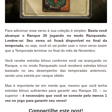
Para adicionar esse verso à sua coleção é simples:
Basta você
alcançar o Ranque 20 jogando no modo Ranqueado.
Lembre-se: Seu verso só ficará disponível no final da
temporada
, ou seja, você só vai poder usar o novo verso assim
que a Temporada terminar no final do mês de Novembro.
Você recebe estrelas bônus conforme você vai avançando no
Ranque, e no modo Ranqueado você receberá estrelas bônus
baseado no seu desempenho das temporadas anteriores,
sendo uma estrela por ranque obtido.
Mas é importante ter em mente que, mesmo que você tenha
estrelas bônus suficientes para garantir seu Ranque 20, – ou
superior –
é necessário que você se conecte pelo menos 1
vez no jogo para garantir seu verso!
Compartilhe este post!