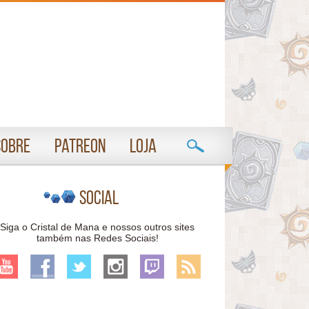
Sobre
Patreon
Loja
Social
Siga o Cristal de Mana e nossos outros sites
também nas Redes Sociais!