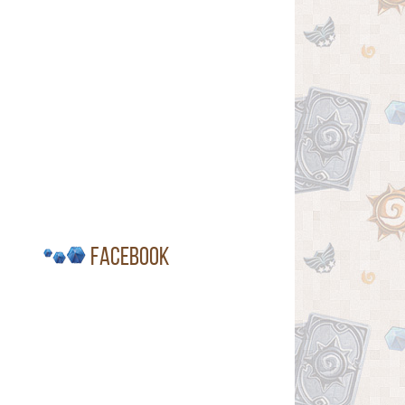
Facebook