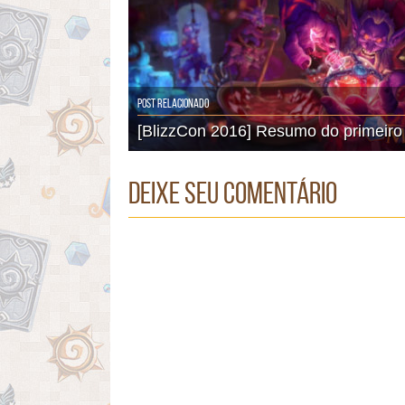
Post Relacionado
[BlizzCon 2016] Resumo do primeiro 
Deixe seu comentário