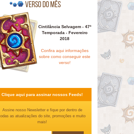
Verso do mês
Cintilância Selvagem - 47ª
Temporada - Fevereiro
2018
Confira aqui informações
sobre como conseguir este
verso!
Clique aqui para assinar nossos Feeds!
Assine nosso Newsletter e fique por dentro de
todas as atualizações do site, promoções e muito
mais!