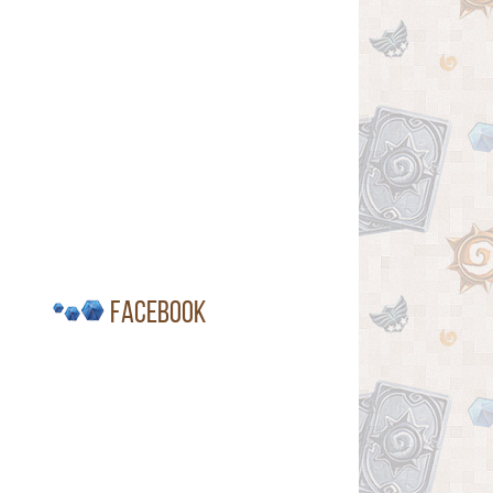
Facebook