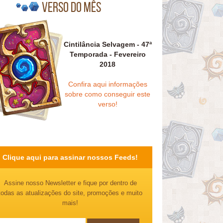
Verso do mês
Cintilância Selvagem - 47ª
Temporada - Fevereiro
2018
Confira aqui informações
sobre como conseguir este
verso!
Clique aqui para assinar nossos Feeds!
Assine nosso Newsletter e fique por dentro de
todas as atualizações do site, promoções e muito
mais!