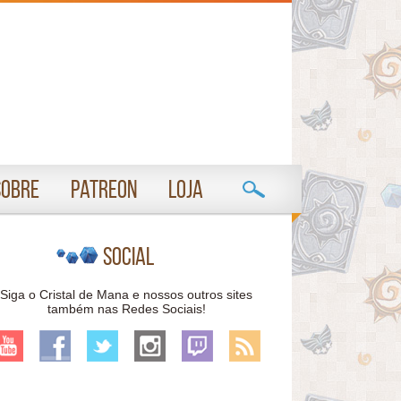
Sobre
Patreon
Loja
Social
Siga o Cristal de Mana e nossos outros sites
também nas Redes Sociais!