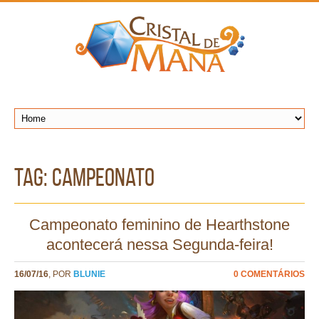
TAG: campeonato
Campeonato feminino de Hearthstone
acontecerá nessa Segunda-feira!
16/07/16
, POR
BLUNIE
0 COMENTÁRIOS