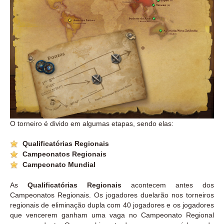
O torneiro é divido em algumas etapas, sendo elas:
Qualificatórias Regionais
Campeonatos Regionais
Campeonato Mundial
As
Qualificatórias Regionais
acontecem antes dos
Campeonatos Regionais. Os jogadores duelarão nos torneiros
regionais de eliminação dupla com 40 jogadores e os jogadores
que vencerem ganham uma vaga no Campeonato Regional