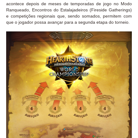
acontece depois de meses de temporadas de jogo no Modo
Ranqueado, Encontros do Estalajadeiros (Fireside Gatherings)
e competições regionais que, sendo somados, permitem com
que o jogador possa avançar para a segunda etapa do torneio.