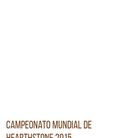
Campeonato Mundial de
Hearthstone 2015