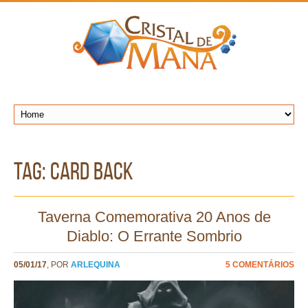
TAG: card back
Taverna Comemorativa 20 Anos de
Diablo: O Errante Sombrio
05/01/17
, POR
ARLEQUINA
5 COMENTÁRIOS