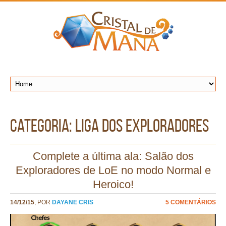
Categoria: Liga dos Exploradores
Complete a última ala: Salão dos
Exploradores de LoE no modo Normal e
Heroico!
14/12/15
, POR
DAYANE CRIS
5 COMENTÁRIOS