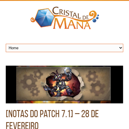
[Notas do Patch 7.1] – 28 de
Fevereiro