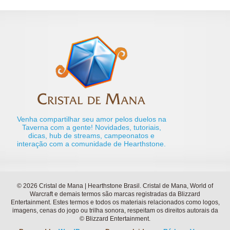
Venha compartilhar seu amor pelos duelos na
Taverna com a gente! Novidades, tutoriais,
dicas, hub de streams, campeonatos e
interação com a comunidade de Hearthstone.
© 2026 Cristal de Mana | Hearthstone Brasil. Cristal de Mana, World of
Warcraft e demais termos são marcas registradas da Blizzard
Entertainment. Estes termos e todos os materiais relacionados como logos,
imagens, cenas do jogo ou trilha sonora, respeitam os direitos autorais da
© Blizzard Entertainment.