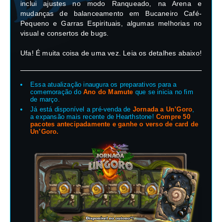
inclui ajustes no modo Ranqueado, na Arena e
mudanças de balanceamento em Bucaneiro Café-
Pequeno e Garras Espirituais, algumas melhorias no
visual e consertos de bugs.
Ufa! É muita coisa de uma vez. Leia os detalhes abaixo!
Essa atualização inaugura os preparativos para a
comemoração do
Ano do Mamute
que se inicia no fim
de março.
Já está disponível a pré-venda de
Jornada a Un’Goro
,
a expansão mais recente de Hearthstone!
Compre 50
pacotes antecipadamente e ganhe o verso de card de
Un’Goro.