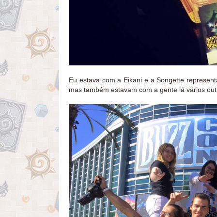
Eu estava com a Eikani e a Songette represen
mas também estavam com a gente lá vários outr