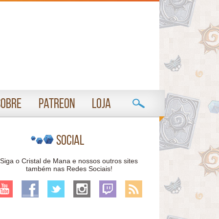
Sobre
Patreon
Loja
Social
Siga o Cristal de Mana e nossos outros sites
também nas Redes Sociais!