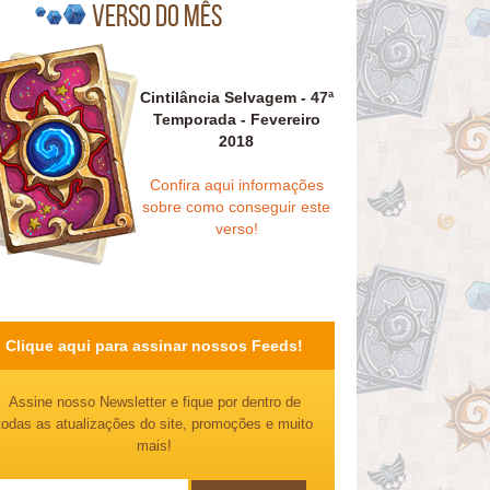
Verso do mês
Cintilância Selvagem - 47ª
Temporada - Fevereiro
2018
Confira aqui informações
sobre como conseguir este
verso!
Clique aqui para assinar nossos Feeds!
Assine nosso Newsletter e fique por dentro de
todas as atualizações do site, promoções e muito
mais!