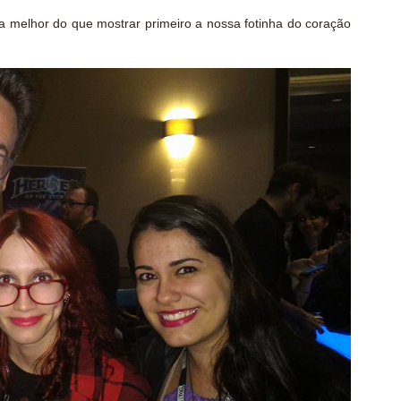
da melhor do que mostrar primeiro a nossa fotinha do coração