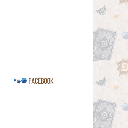
Facebook