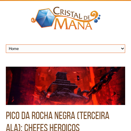
Pico da Rocha Negra (Terceira
Ala): Chefes Heroicos