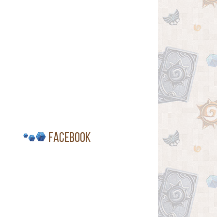
Facebook