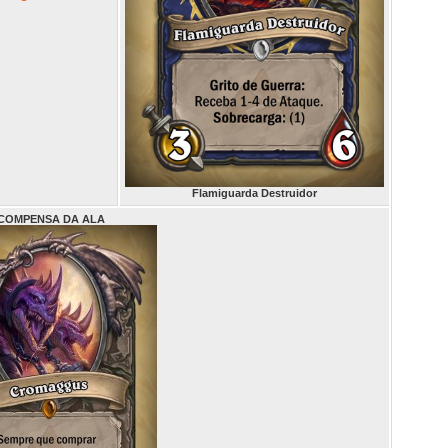
Flamiguarda Destruidor
COMPENSA DA ALA