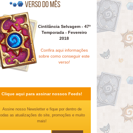
Verso do mês
Cintilância Selvagem - 47ª
Temporada - Fevereiro
2018
Confira aqui informações
sobre como conseguir este
verso!
Clique aqui para assinar nossos Feeds!
Assine nosso Newsletter e fique por dentro de
todas as atualizações do site, promoções e muito
mais!