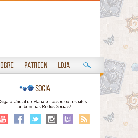
Sobre
Patreon
Loja
Social
Siga o Cristal de Mana e nossos outros sites
também nas Redes Sociais!