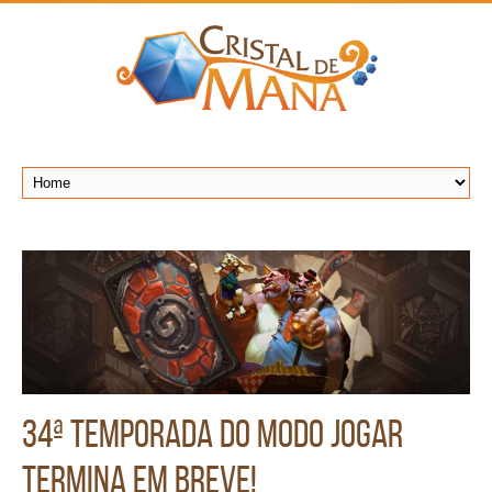
34ª Temporada do Modo Jogar
termina em breve!