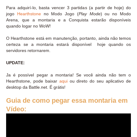
Para adquirí-lo, basta vencer 3 partidas (a partir de hoje) do
jogo
Hearthstone
no Modo Jogo (
Play Mode
) ou no Modo
Arena, que a montaria e a Conquista estarão disponíveis
quando logar no WoW!
O Hearthstone está em manutenção, portanto, ainda não temos
certeza se a montaria estará disponível hoje quando os
servidores retornarem.
UPDATE:
Ja é possível pegar a montaria! Se você ainda não tem o
Hearthstone, pode baixar
aqui
ou direto do seu aplicativo de
desktop da Battle.net. É grátis!
Guia de como pegar essa montaria em
Vídeo: