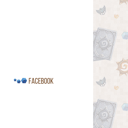
Facebook