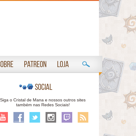
Sobre
Patreon
Loja
Social
Siga o Cristal de Mana e nossos outros sites
também nas Redes Sociais!