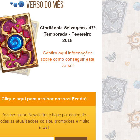
Verso do mês
Cintilância Selvagem - 47ª
Temporada - Fevereiro
2018
Confira aqui informações
sobre como conseguir este
verso!
Clique aqui para assinar nossos Feeds!
Assine nosso Newsletter e fique por dentro de
todas as atualizações do site, promoções e muito
mais!