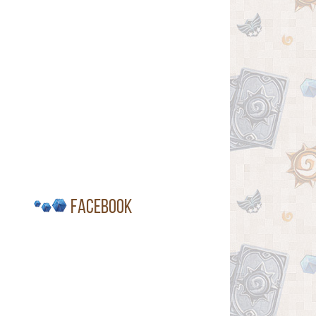
Facebook