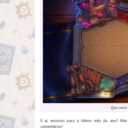
Que coisa
E aí, ansiosos para o último mês do ano? Nã
comentários!