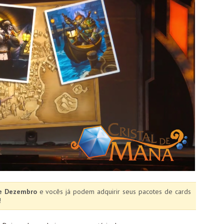
de Dezembro
e vocês já podem adquirir seus pacotes de cards
!