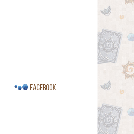
Facebook