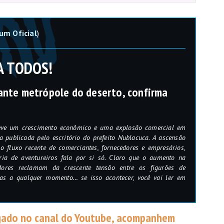
um Oficial
)
A TODOS!
ante metrópole do deserto, confirma
 teve um crescimento econômico e uma explosão comercial em
 publicada pelo escritório do prefeito Nublacuca. A ascensão
o fluxo recente de comerciantes, fornecedores e empresários,
ria de aventureiros fala por si só. Claro que o aumento na
ores reclamam da crescente tensão entre os figurões de
as a qualquer momento… se isso acontecer, você vai ler em
ulgado no canal do Youtube, acompanhem