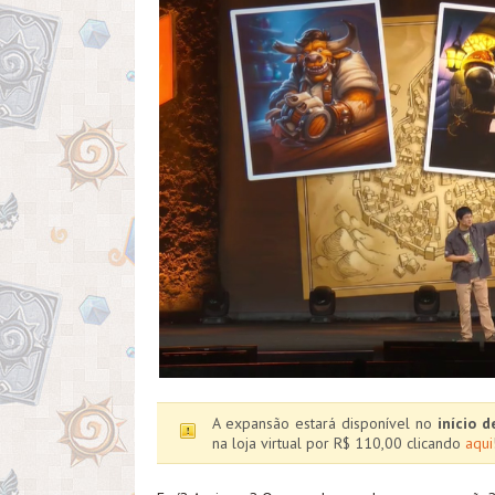
A expansão estará disponível no
início 
na loja virtual por R$ 110,00 clicando
aqui