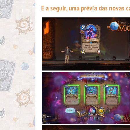
E a seguir, uma prévia das novas 