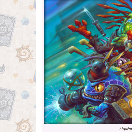
Alguém 