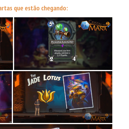
cartas que estão chegando: