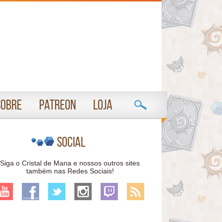
Sobre
Patreon
Loja
Social
Siga o Cristal de Mana e nossos outros sites
também nas Redes Sociais!