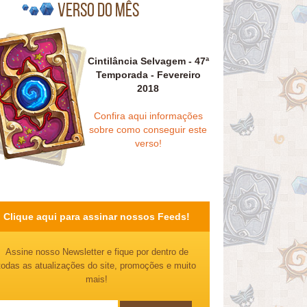
Verso do mês
Cintilância Selvagem - 47ª
Temporada - Fevereiro
2018
Confira aqui informações
sobre como conseguir este
verso!
Clique aqui para assinar nossos Feeds!
Assine nosso Newsletter e fique por dentro de
todas as atualizações do site, promoções e muito
mais!