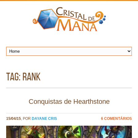
TAG: rank
Conquistas de Hearthstone
15/04/15
, POR
DAYANE CRIS
6 COMENTÁRIOS