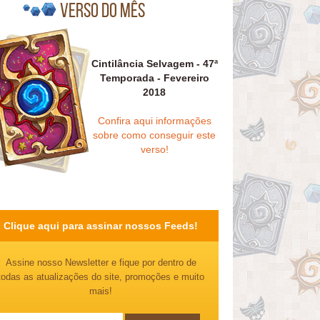
Verso do mês
Cintilância Selvagem - 47ª
Temporada - Fevereiro
2018
Confira aqui informações
sobre como conseguir este
verso!
Clique aqui para assinar nossos Feeds!
Assine nosso Newsletter e fique por dentro de
todas as atualizações do site, promoções e muito
mais!