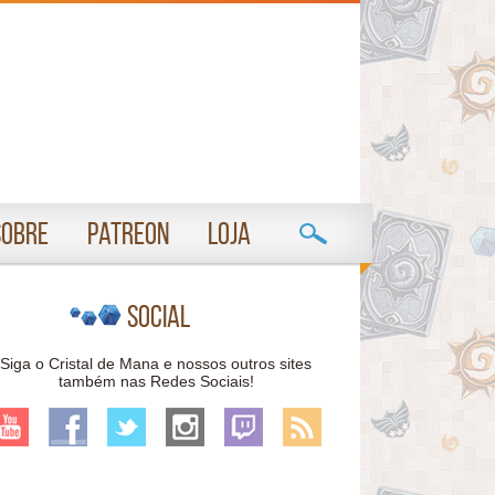
Sobre
Patreon
Loja
Social
Siga o Cristal de Mana e nossos outros sites
também nas Redes Sociais!