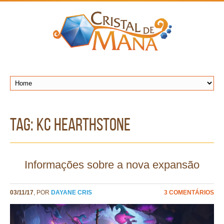
TAG: KC hearthstone
Informações sobre a nova expansão
03/11/17
, POR
DAYANE CRIS
3 COMENTÁRIOS