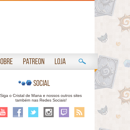
Sobre
Patreon
Loja
Social
Siga o Cristal de Mana e nossos outros sites
também nas Redes Sociais!