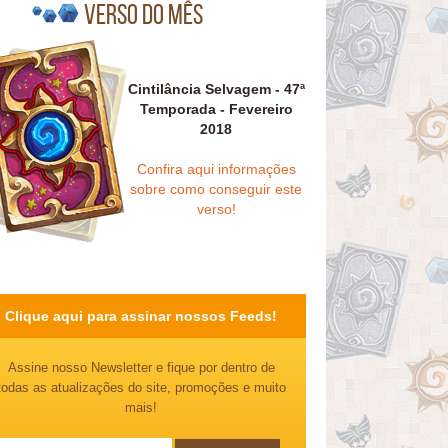
Verso do mês
Cintilância Selvagem - 47ª
Temporada - Fevereiro
2018
Confira aqui informações
sobre como conseguir este
verso!
Clique aqui para assinar nossos Feeds!
Assine nosso Newsletter e fique por dentro de
todas as atualizações do site, promoções e muito
mais!