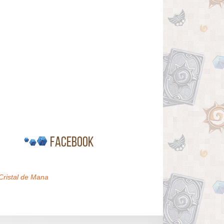
Facebook
Cristal de Mana