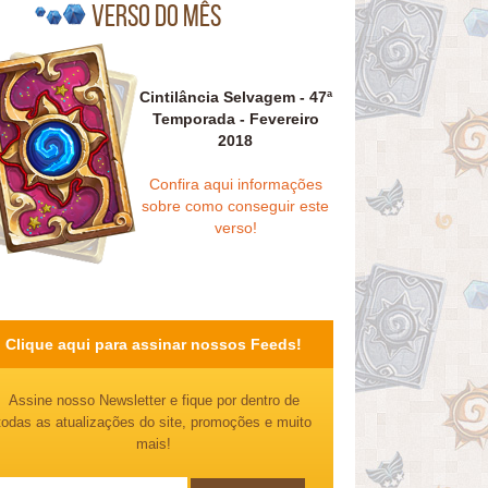
Verso do mês
Cintilância Selvagem - 47ª
Temporada - Fevereiro
2018
Confira aqui informações
sobre como conseguir este
verso!
Clique aqui para assinar nossos Feeds!
Assine nosso Newsletter e fique por dentro de
todas as atualizações do site, promoções e muito
mais!