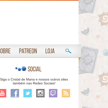
Sobre
Patreon
Loja
Social
Siga o Cristal de Mana e nossos outros sites
também nas Redes Sociais!