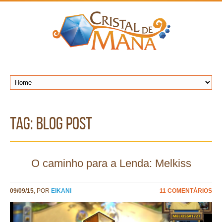
TAG: blog post
O caminho para a Lenda: Melkiss
09/09/15
, POR
EIKANI
11 COMENTÁRIOS