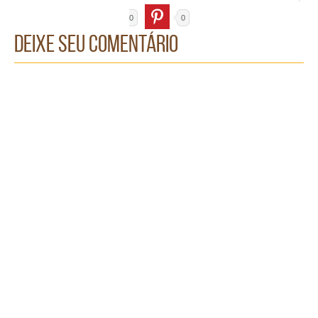
0
0
Deixe seu comentário