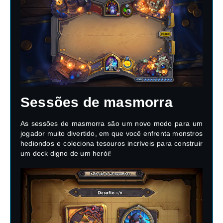
Sessões de masmorra
As sessões de masmorra são um novo modo para um
jogador muito divertido, em que você enfrenta monstros
hediondos e coleciona tesouros incríveis para construir
um deck digno de um herói!