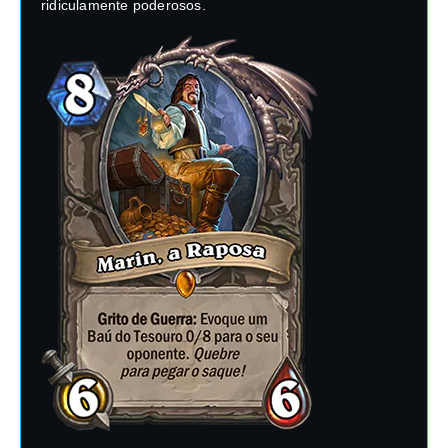
ridiculamente poderosos.