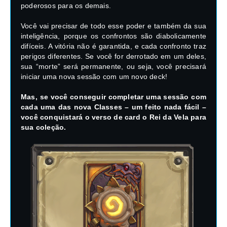
poderosos para os demais.
Você vai precisar de todo esse poder e também da sua
inteligência, porque os confrontos são diabolicamente
difíceis. A vitória não é garantida, e cada confronto traz
perigos diferentes. Se você for derrotado em um deles,
sua “morte” será permanente, ou seja, você precisará
iniciar uma nova sessão com um novo deck!
Mas, se você conseguir completar uma sessão com
cada uma das nova Classes – um feito nada fácil –
você conquistará o verso de card o Rei da Vela para
sua coleção.