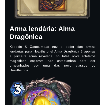
Arma lendária: Alma
Dragônica
Kobolds & Catacumbas traz o poder das armas
lendárias para Hearthstone! Alma Dragônica é apenas
a primeira arma revelada: no total, nove artefatos
magníficos esperam nas catacumbas para ser
empunhados por uma das nove classes de
Hearthstone.