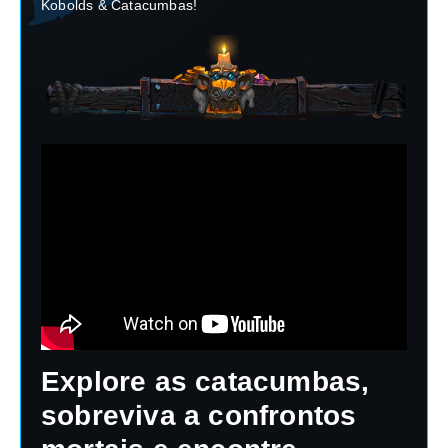
Kobolds & Catacumbas!
Explore as catacumbas,
sobreviva a confrontos