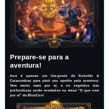
Prepare-se para a
aventura!
Isso é apenas um tira-gosto de Kobolds &
Catacumbas para abrir seu apetite pela aventura.
Vem muito mais por aí, e os segredos das
profundezas serão revelados na mesa “O que vem
por aí” da BlizzCon!