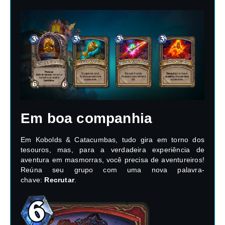
Em boa companhia
Em Kobolds & Catacumbas, tudo gira em torno dos
tesouros, mas, para a verdadeira experiência de
aventura em masmorras, você precisa de aventureiros!
Reúna seu grupo com uma nova palavra-
chave:
Recrutar
.