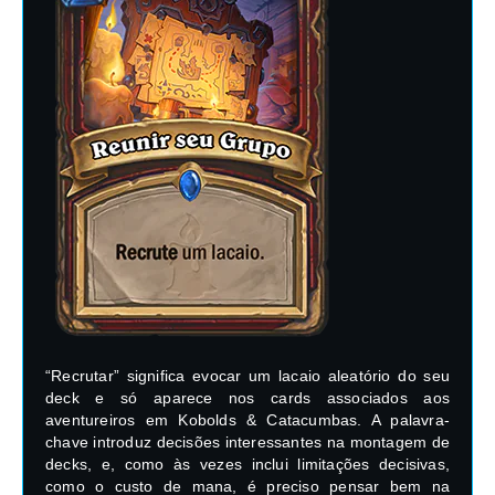
“Recrutar” significa evocar um lacaio aleatório do seu
deck e só aparece nos cards associados aos
aventureiros em Kobolds & Catacumbas. A palavra-
chave introduz decisões interessantes na montagem de
decks, e, como às vezes inclui limitações decisivas,
como o custo de mana, é preciso pensar bem na