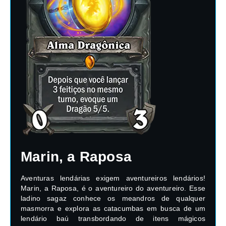
Marin, a Raposa
Aventuras lendárias exigem aventureiros lendários!
Marin, a Raposa, é o aventureiro do aventureiro. Esse
ladino sagaz conhece os meandros de qualquer
masmorra e explora as catacumbas em busca de um
lendário baú transbordando de itens mágicos