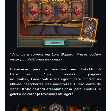
*
Valor para compra via Loja Blizzard. Preços podem
variar por plataforma de compra.
Prepare-se para a aventura em Kobolds &
Catacumbas. Siga nossas páginas
no
Twitter
,
Facebook
e
Instagram
para conferir as
últimas descobertas das masmorras. E não deixe de
visitar
KoboldsAndCatacombs.com
para conferir a
galeria de cards já revelados até agora.