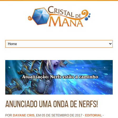
Anunciado uma onda de nerfs!
POR
DAYANE CRIS
, EM 05 DE SETEMBRO DE 2017
·
EDITORIAL
·