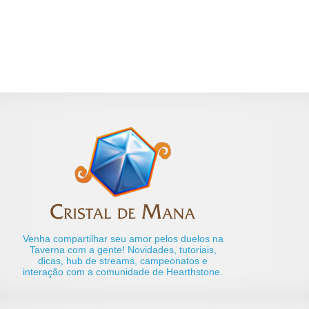
Venha compartilhar seu amor pelos duelos na
Taverna com a gente! Novidades, tutoriais,
dicas, hub de streams, campeonatos e
interação com a comunidade de Hearthstone.