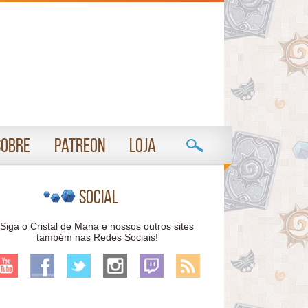
Sobre
Patreon
Loja
Social
Siga o Cristal de Mana e nossos outros sites
também nas Redes Sociais!