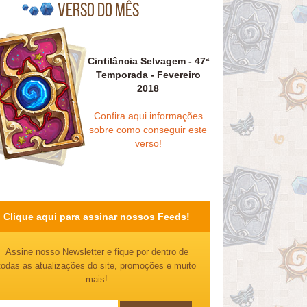
Verso do mês
Cintilância Selvagem - 47ª
Temporada - Fevereiro
2018
Confira aqui informações
sobre como conseguir este
verso!
Clique aqui para assinar nossos Feeds!
Assine nosso Newsletter e fique por dentro de
todas as atualizações do site, promoções e muito
mais!