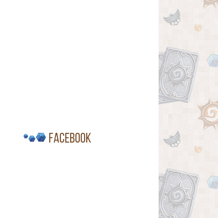
Facebook