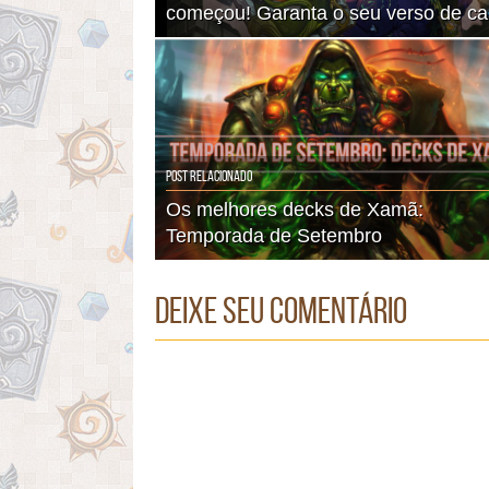
começou! Garanta o seu verso de car
Post Relacionado
Os melhores decks de Xamã:
Temporada de Setembro
Deixe seu comentário