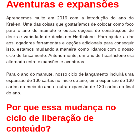
Aventuras e expansões
Aprendemos muito em 2016 com a introdução do ano do
Kraken. Uma das coisas que gostaríamos de colocar como foco
para o ano do mamute é outras opções de construções de
decks e variedade de decks em Herthstone. Para ajudar a dar
aosj ogadores ferramentas e opções adicionais para conseguir
isso, estamos mudando a maneira como lidamos com o nosso
ciclo de lançamento. Anteriormente, um ano de hearthstone era
alternado entre expansões e aventuras.
Para o ano do mamute, nosso ciclo de lançamento incluirá uma
expansão de 130 cartas no início do ano, uma expansão de 130
cartas no meio do ano e outra expansão de 130 cartas no final
do ano.
Por que essa mudança no
ciclo de liberação de
conteúdo?