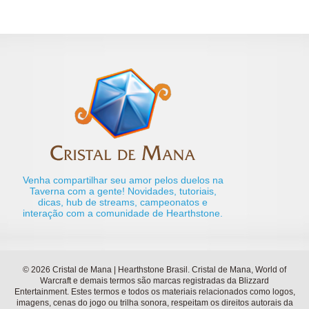
Venha compartilhar seu amor pelos duelos na
Taverna com a gente! Novidades, tutoriais,
dicas, hub de streams, campeonatos e
interação com a comunidade de Hearthstone.
© 2026 Cristal de Mana | Hearthstone Brasil. Cristal de Mana, World of
Warcraft e demais termos são marcas registradas da Blizzard
Entertainment. Estes termos e todos os materiais relacionados como logos,
imagens, cenas do jogo ou trilha sonora, respeitam os direitos autorais da