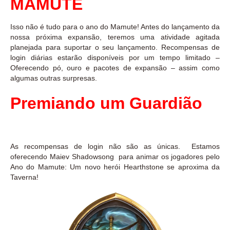
MAMUTE
Isso não é tudo para o ano do Mamute! Antes do lançamento da
nossa próxima expansão, teremos uma atividade agitada
planejada para suportar o seu lançamento. Recompensas de
login diárias estarão disponíveis por um tempo limitado –
Oferecendo pó, ouro e pacotes de expansão – assim como
algumas outras surpresas.
Premiando um Guardião
As recompensas de login não são as únicas. Estamos
oferecendo Maiev Shadowsong para animar os jogadores pelo
Ano do Mamute: Um novo herói Hearthstone se aproxima da
Taverna!