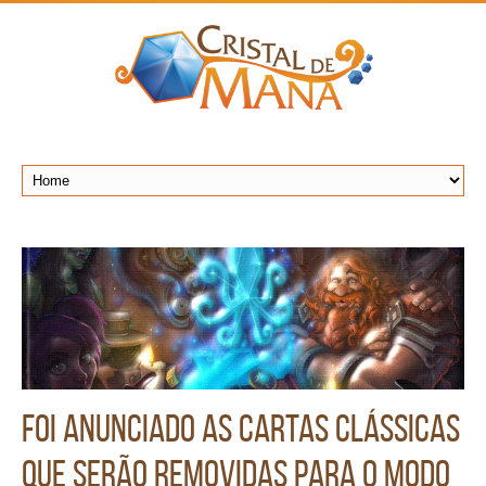
Foi anunciado as cartas clássicas
que serão removidas para o modo