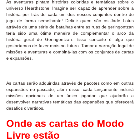
As aventuras pintam histórias coloridas e temáticas sobre o
universo Hearthstone. Imagine ser capaz de aprender sobre a
história por trás de cada um dos nossos conjuntos dentro do
jogo de forma semelhante! Definir quem são os Jade Lotus
atrávés de uma série de batalhas entre as ruas de geringontzan
teria sido uma ótima maneira de complementar o arco da
história geral de Geringontzan. Esse conceito é algo que
gostaríamos de fazer mais no futuro: Tomar a narração legal de
missões e aventuras e combiná-las com os conjuntos de cartas
e expansões.
As cartas serão adquiridas através de pacotes como em outras
expansões no passado; além disso, cada lançamento incluirá
missões opcionais de um único jogador que ajudarão a
desenvolver narrativas temáticas das expansões que oferecerá
desafios divertidos.
Onde as cartas do Modo
Livre estão