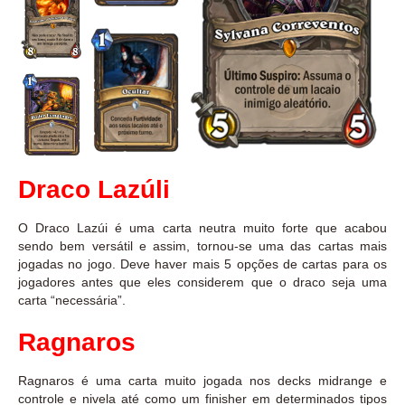
Draco Lazúli
O Draco Lazúi é uma carta neutra muito forte que acabou
sendo bem versátil e assim, tornou-se uma das cartas mais
jogadas no jogo. Deve haver mais 5 opções de cartas para os
jogadores antes que eles considerem que o draco seja uma
carta “necessária”.
Ragnaros
Ragnaros é uma carta muito jogada nos decks midrange e
controle e nivela até como um finisher em determinados tipos