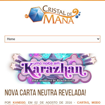
Nova carta neutra revelada!
POR
KANEGO
, EM 02 DE AGOSTO DE 2016
·
CARTAS
,
MODO