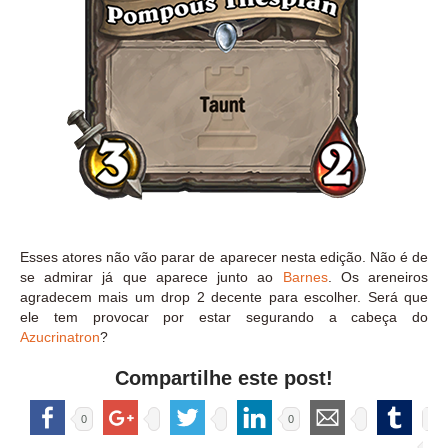
Esses atores não vão parar de aparecer nesta edição. Não é de
se admirar já que aparece junto ao
Barnes
. Os areneiros
agradecem mais um drop 2 decente para escolher. Será que
ele tem provocar por estar segurando a cabeça do
Azucrinatron
?
Compartilhe este post!
0
0