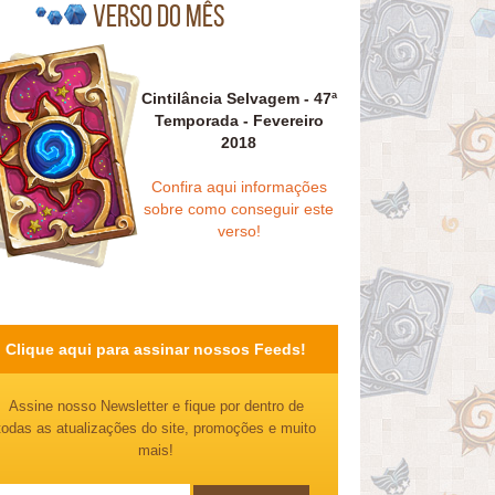
Verso do mês
Cintilância Selvagem - 47ª
Temporada - Fevereiro
2018
Confira aqui informações
sobre como conseguir este
verso!
Clique aqui para assinar nossos Feeds!
Assine nosso Newsletter e fique por dentro de
todas as atualizações do site, promoções e muito
mais!