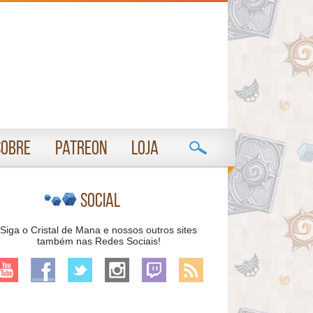
Sobre
Patreon
Loja
Social
Siga o Cristal de Mana e nossos outros sites
também nas Redes Sociais!