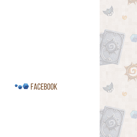
Facebook