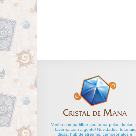
Venha compartilhar seu amor pelos duelos 
Taverna com a gente! Novidades, tutoriais
dicas, hub de streams, campeonatos e