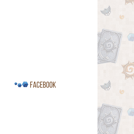
Facebook