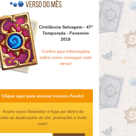
Verso do mês
Cintilância Selvagem - 47ª
Temporada - Fevereiro
2018
Confira aqui informações
sobre como conseguir este
verso!
Clique aqui para assinar nossos Feeds!
Assine nosso Newsletter e fique por dentro de
todas as atualizações do site, promoções e muito
mais!