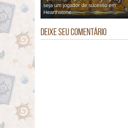
seja um jogador de sucesso em
Hearthstone
Deixe seu comentário