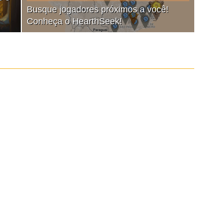
Busque jogadores próximos a você!
Conheça o HearthSeek!