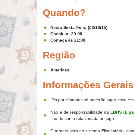
Quando?
Nesta Sexta-Feira (02/10/15)
Check in: 20:00.
Começa às 21:00.
Região
Americas
Informações Gerais
Os participantes só poderão jogar caso este
Não é de responsabilidade da
LBHS (Liga 
tipo de conta relacionada ao jogo.
O torneio será no sistema Eliminatório, com