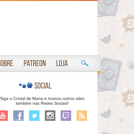
Sobre
Patreon
Loja
Social
Siga o Cristal de Mana e nossos outros sites
também nas Redes Sociais!