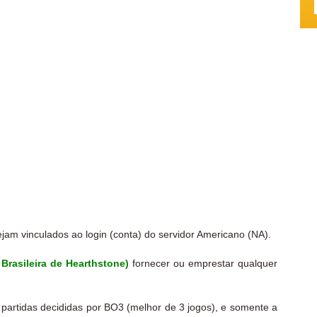
jam vinculados ao login (conta) do servidor Americano (NA).
Brasileira de Hearthstone)
fornecer ou emprestar qualquer
 partidas decididas por BO3 (melhor de 3 jogos), e somente a