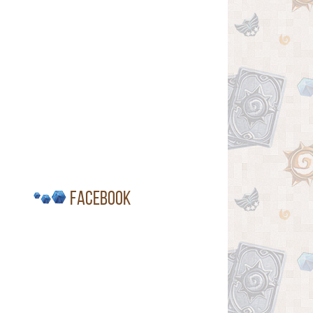
Facebook