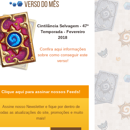
Verso do mês
Cintilância Selvagem - 47ª
Temporada - Fevereiro
2018
Confira aqui informações
sobre como conseguir este
verso!
Clique aqui para assinar nossos Feeds!
Assine nosso Newsletter e fique por dentro de
todas as atualizações do site, promoções e muito
mais!