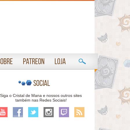
Sobre
Patreon
Loja
Social
Siga o Cristal de Mana e nossos outros sites
também nas Redes Sociais!