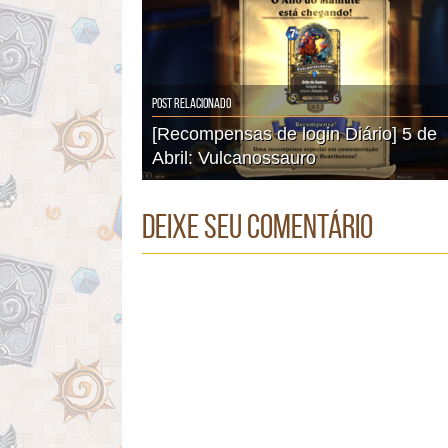
Post Relacionado
[Recompensas de login Diário] 5 de
Abril: Vulcanossauro
Deixe seu comentário