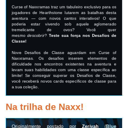
Curse of Naxxramas traz um tabuleiro exclusivo para os
jogadores de Hearthstone lutarem as batalhas desta
aventura — com novos cantos interativos! O que
poderia estar vivendo sob aquele aglomerado
tremelicante de ovos? Você quer
mesmo
descobrir
?
Teste sua força nos Desafios de
Classe!
Nove Desafios de Classe aguardam em Curse of
Naxxramas. Os desafios inserem elementos de
dificuldade nos encontros existentes na aventura e
levam suas habilidades com uma classe específica ao
limite! Se conseguir superar os Desafios de Classe,
você receberá novos cards específicos de classe para
a sua coleção.
Na trilha de Naxx!
Originalmente postado por
Zeriyah
(
Blue