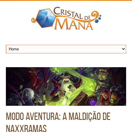
Modo Aventura: A Maldição de
Naxxramas