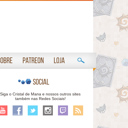
Sobre
Patreon
Loja
Social
Siga o Cristal de Mana e nossos outros sites
também nas Redes Sociais!