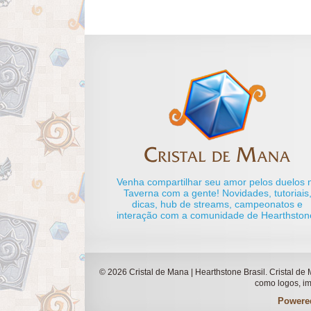
Venha compartilhar seu amor pelos duelos 
Taverna com a gente! Novidades, tutoriais
dicas, hub de streams, campeonatos e
interação com a comunidade de Hearthston
© 2026 Cristal de Mana | Hearthstone Brasil. Cristal de
como logos, im
Powere