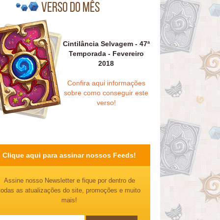
Verso do mês
Cintilância Selvagem - 47ª
Temporada - Fevereiro
2018
Confira aqui informações
sobre como conseguir este
verso!
Clique aqui para assinar nossos Feeds!
Assine nosso Newsletter e fique por dentro de
todas as atualizações do site, promoções e muito
mais!