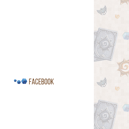
Facebook