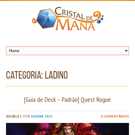
Categoria: Ladino
[Guia de Deck – Padrão] Quest Rogue
03/05/17
, POR
DAYANE CRIS
0 COMENTÁRIOS